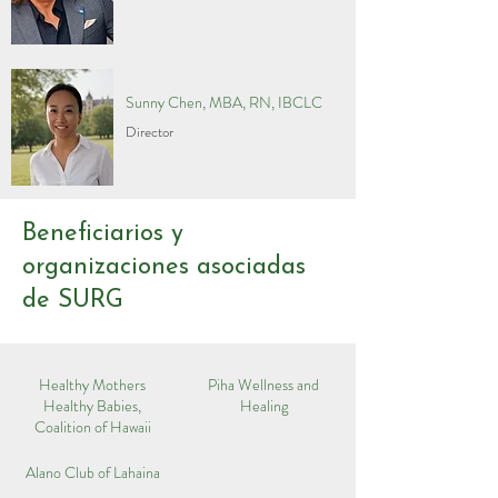
Sunny Chen, MBA, RN, IBCLC
Director
Beneficiarios y
organizaciones asociadas
de SURG
Healthy Mothers
Piha Wellness and
Healthy Babies,
Healing
Coalition of Hawaii
Alano Club of Lahaina