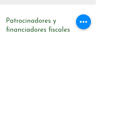
Patrocinadores y
financiadores fiscales