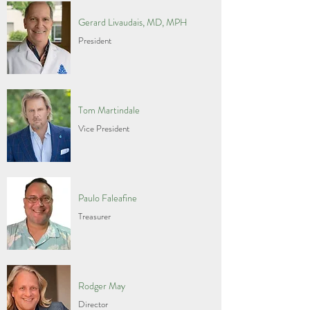
Gerard Livaudais, MD, MPH
President
Tom Martindale
Vice President
Paulo Faleafine
Treasurer
Rodger May
Director