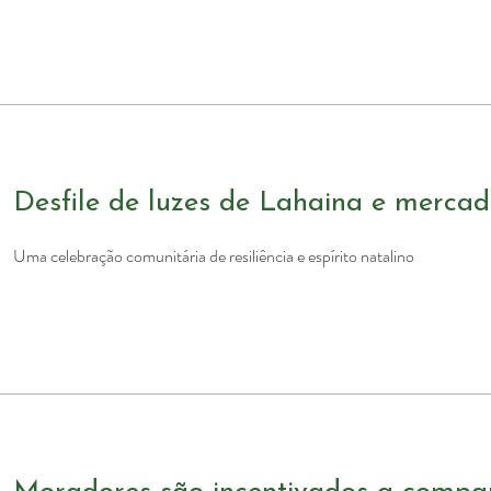
Desfile de luzes de Lahaina e merca
Uma celebração comunitária de resiliência e espírito natalino