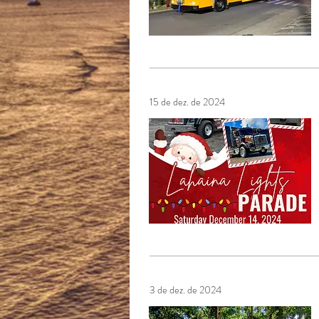
15 de dez. de 2024
3 de dez. de 2024