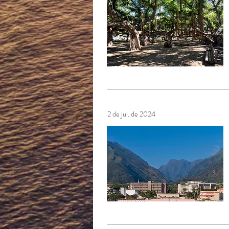
2 de jul. de 2024