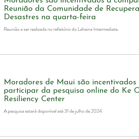
Moradores são incentivados a compa
Reunião da Comunidade de Recupera
Desastres na quarta-feira
Reunião a ser realizada no refeitório do Lahaina Intermediate.
Moradores de Maui são incentivados
participar da pesquisa online do Ke
Resiliency Center
A pesquisa estará disponível até 31 de julho de 2024.