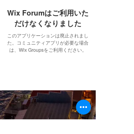
Wix Forumはご利用いた
だけなくなりました
このアプリケーションは廃止されまし
た。コミュニティアプリが必要な場合
は、Wix Groupsをご利用ください。